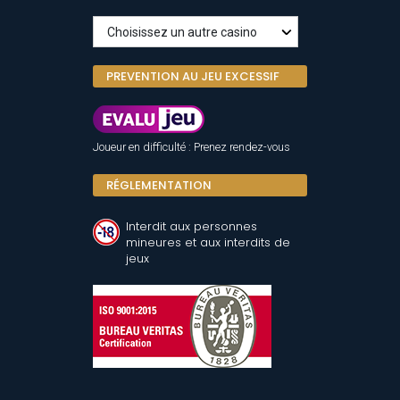
PREVENTION AU JEU EXCESSIF
Joueur en difficulté : Prenez rendez-vous
RÉGLEMENTATION
Interdit aux personnes
mineures et aux interdits de
jeux