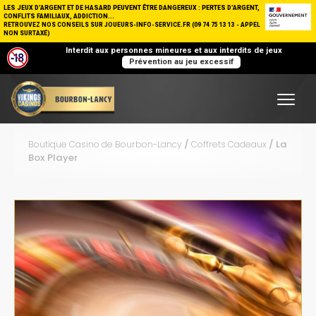
LES JEUX D’ARGENT ET DE HASARD PEUVENT ÊTRE DANGEREUX : PERTES D’ARGENT,
CONFLITS FAMILIAUX, ADDICTION...
RETROUVEZ NOS CONSEILS SUR JOUEURS-INFO-SERVICE.FR (09 74 75 13 13 - APPEL
NON SURTAXÉ)
Interdit aux personnes mineures et aux interdits de jeux
Prévention au jeu excessif
/
/ La
Boutique Casino de Bourbon-Lancy
Coffrets Cadeaux
Box Player