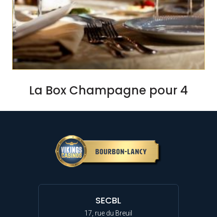
La Box Champagne pour 4
SECBL
17, rue du Breuil