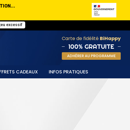
TION...
jeu excessif
Carte de fidélité
BiHappy
100% GRATUITE
ADHÉRER AU PROGRAMME
FFRETS CADEAUX
INFOS PRATIQUES