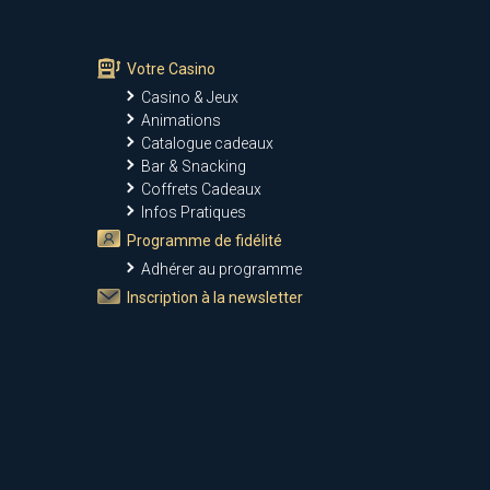
Votre Casino
Casino & Jeux
Animations
Catalogue cadeaux
Bar & Snacking
Coffrets Cadeaux
Infos Pratiques
Programme de fidélité
Adhérer au programme
Inscription à la newsletter