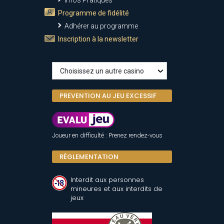
Infos Pratiques
Programme de fidélité
Adhérer au programme
Inscription à la newsletter
PREVENTION AU JEU EXCESSIF
Joueur en difficulté : Prenez rendez-vous
RÉGLEMENTATION
Interdit aux personnes
mineures et aux interdits de
jeux