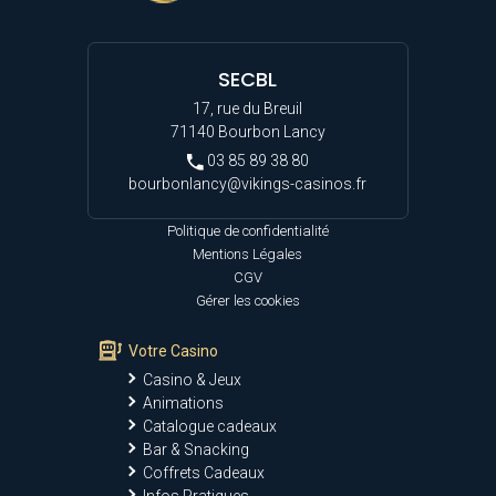
SECBL
17, rue du Breuil
71140 Bourbon Lancy
03 85 89 38 80
bourbonlancy@vikings-casinos.fr
Politique de confidentialité
Mentions Légales
CGV
Gérer les cookies
Votre Casino
Casino & Jeux
Animations
Catalogue cadeaux
Bar & Snacking
Coffrets Cadeaux