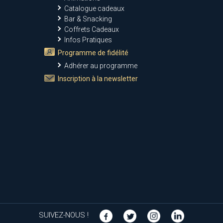
Catalogue cadeaux
Bar & Snacking
Coffrets Cadeaux
Infos Pratiques
Programme de fidélité
Adhérer au programme
Inscription à la newsletter
SUIVEZ-NOUS !