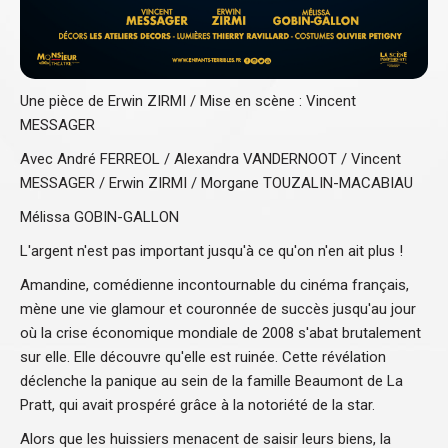
Une pièce de Erwin ZIRMI / Mise en scène : Vincent
MESSAGER
Avec André FERREOL / Alexandra VANDERNOOT / Vincent
MESSAGER / Erwin ZIRMI / Morgane TOUZALIN-MACABIAU
Mélissa GOBIN-GALLON
L'argent n'est pas important jusqu'à ce qu'on n'en ait plus !
Amandine, comédienne incontournable du cinéma français,
mène une vie glamour et couronnée de succès jusqu'au jour
où la crise économique mondiale de 2008 s'abat brutalement
sur elle. Elle découvre qu'elle est ruinée. Cette révélation
déclenche la panique au sein de la famille Beaumont de La
Pratt, qui avait prospéré grâce à la notoriété de la star.
Alors que les huissiers menacent de saisir leurs biens, la