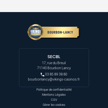
SECBL
17, rue du Breuil
71140 Bourbon Lancy
03 85 89 38 80
bourbonlancy@vikings-casinos.fr
Politique de confidentialité
Mentions Légales
CGV
Gérer les cookies