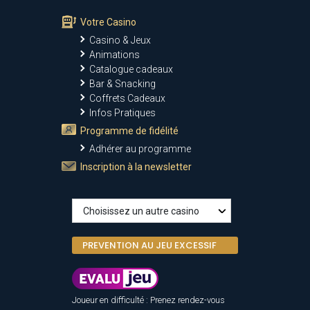
Votre Casino
Casino & Jeux
Animations
Catalogue cadeaux
Bar & Snacking
Coffrets Cadeaux
Infos Pratiques
Programme de fidélité
Adhérer au programme
Inscription à la newsletter
PREVENTION AU JEU EXCESSIF
Joueur en difficulté : Prenez rendez-vous